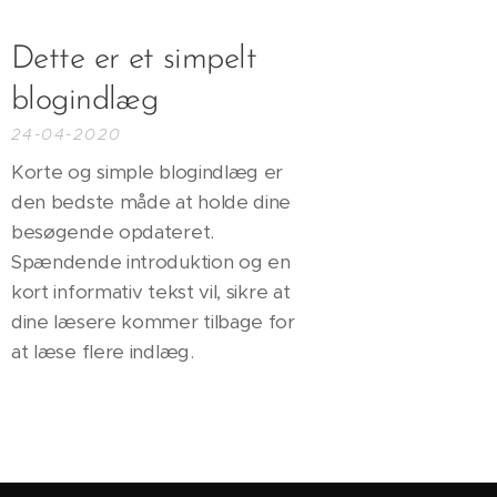
Dette er et simpelt
blogindlæg
24-04-2020
Korte og simple blogindlæg er
den bedste måde at holde dine
besøgende opdateret.
Spændende introduktion og en
kort informativ tekst vil, sikre at
dine læsere kommer tilbage for
at læse flere indlæg.