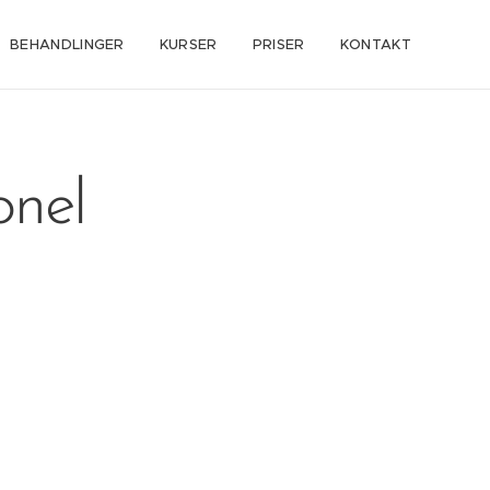
BEHANDLINGER
KURSER
PRISER
KONTAKT
onel