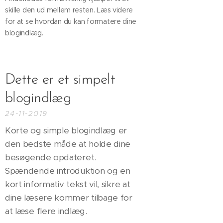
skille den ud mellem resten. Læs videre
for at se hvordan du kan formatere dine
blogindlæg.
Dette er et simpelt
blogindlæg
24-11-2019
Korte og simple blogindlæg er
den bedste måde at holde dine
besøgende opdateret.
Spændende introduktion og en
kort informativ tekst vil, sikre at
dine læsere kommer tilbage for
at læse flere indlæg.